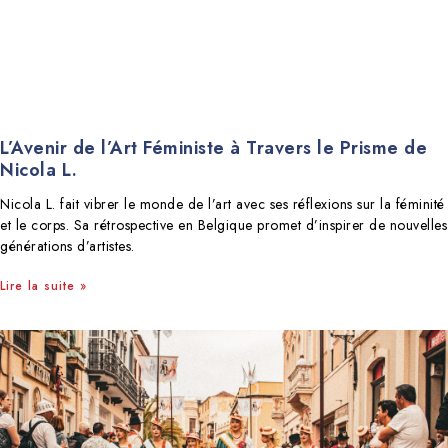
L’Avenir de l’Art Féministe à Travers le Prisme de
Nicola L.
Nicola L. fait vibrer le monde de l’art avec ses réflexions sur la féminité
et le corps. Sa rétrospective en Belgique promet d’inspirer de nouvelles
générations d’artistes.
Lire la suite »