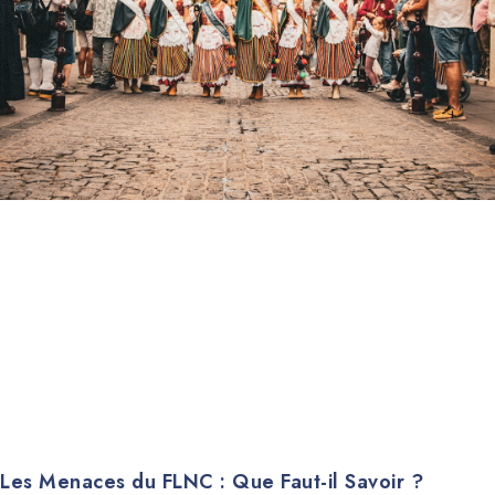
Les Menaces du FLNC : Que Faut-il Savoir ?