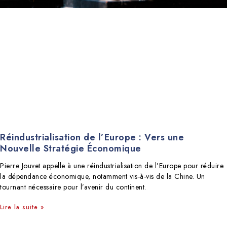
Réindustrialisation de l’Europe : Vers une
Nouvelle Stratégie Économique
Pierre Jouvet appelle à une réindustrialisation de l’Europe pour réduire
la dépendance économique, notamment vis-à-vis de la Chine. Un
tournant nécessaire pour l’avenir du continent.
Lire la suite »