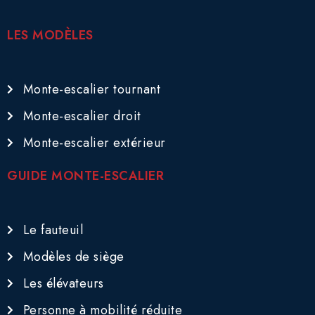
LES MODÈLES
Monte-escalier tournant
Monte-escalier droit
Monte-escalier extérieur
GUIDE MONTE-ESCALIER
Le fauteuil
Modèles de siège
Les élévateurs
Personne à mobilité réduite