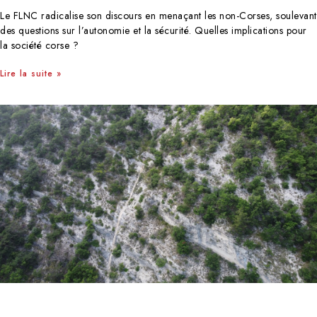
Le FLNC radicalise son discours en menaçant les non-Corses, soulevant
des questions sur l’autonomie et la sécurité. Quelles implications pour
la société corse ?
Lire la suite »