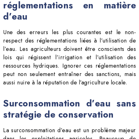
réglementations en matière
d’eau
Une des erreurs les plus courantes est le non-
respect des réglementations liées à l’utilisation de
l’eau. Les agriculteurs doivent être conscients des
lois qui régissent l’irrigation et l’utilisation des
ressources hydriques. Ignorer ces réglementations
peut non seulement entraîner des sanctions, mais
aussi nuire à la réputation de l’agriculture locale.
Surconsommation d’eau sans
stratégie de conservation
La surconsommation d’eau est un problème majeur
dans les exploitations agricoles. Beaucoup de