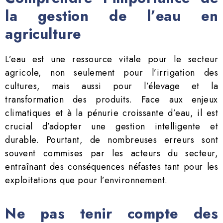
la gestion de l’eau en
agriculture
L’eau est une ressource vitale pour le secteur
agricole, non seulement pour l’irrigation des
cultures, mais aussi pour l’élevage et la
transformation des produits. Face aux enjeux
climatiques et à la pénurie croissante d’eau, il est
crucial d’adopter une gestion intelligente et
durable. Pourtant, de nombreuses erreurs sont
souvent commises par les acteurs du secteur,
entraînant des conséquences néfastes tant pour les
exploitations que pour l’environnement.
Ne pas tenir compte des