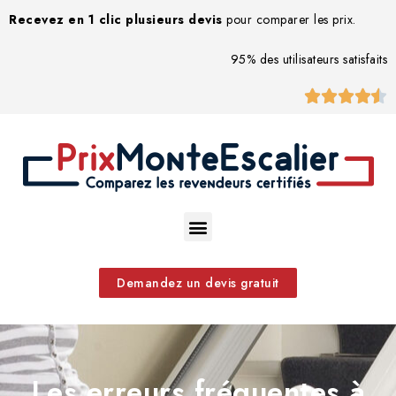
Recevez en 1 clic plusieurs devis
pour comparer les prix.
95% des utilisateurs satisfaits





Demandez un devis gratuit
Les erreurs fréquentes à