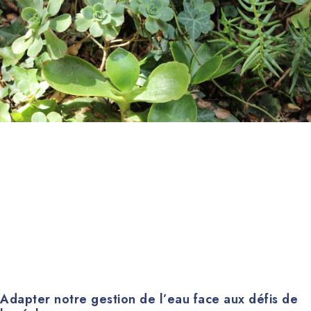
Adapter notre gestion de l’eau face aux défis de