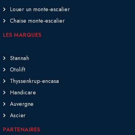
Louer un monte-escalier
Chaise monte-escalier
LES MARQUES
Stannah
Otolift
Thyssenkrup-encasa
Handicare
Auvergne
Ascier
PARTENAIRES