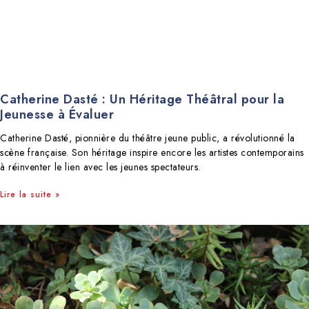
Catherine Dasté : Un Héritage Théâtral pour la
Jeunesse à Évaluer
Catherine Dasté, pionnière du théâtre jeune public, a révolutionné la
scène française. Son héritage inspire encore les artistes contemporains
à réinventer le lien avec les jeunes spectateurs.
Lire la suite »