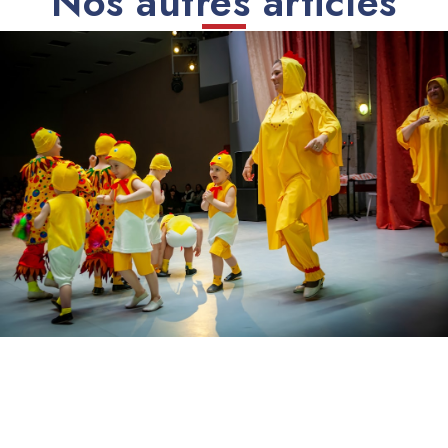
Nos autres articles