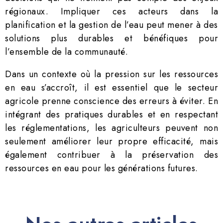
régionaux. Impliquer ces acteurs dans la
planification et la gestion de l’eau peut mener à des
solutions plus durables et bénéfiques pour
l’ensemble de la communauté.
Dans un contexte où la pression sur les ressources
en eau s’accroît, il est essentiel que le secteur
agricole prenne conscience des erreurs à éviter. En
intégrant des pratiques durables et en respectant
les réglementations, les agriculteurs peuvent non
seulement améliorer leur propre efficacité, mais
également contribuer à la préservation des
ressources en eau pour les générations futures.