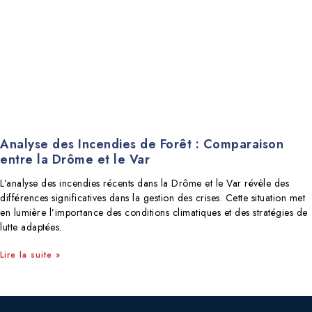
Analyse des Incendies de Forêt : Comparaison
entre la Drôme et le Var
L’analyse des incendies récents dans la Drôme et le Var révèle des
différences significatives dans la gestion des crises. Cette situation met
en lumière l’importance des conditions climatiques et des stratégies de
lutte adaptées.
Lire la suite »