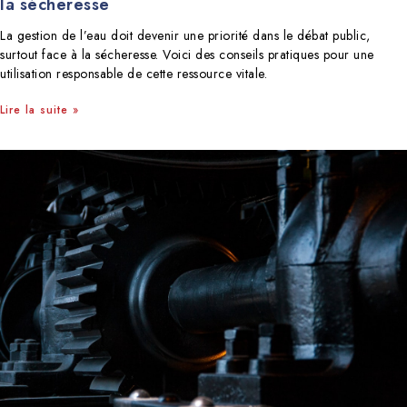
la sécheresse
La gestion de l’eau doit devenir une priorité dans le débat public,
surtout face à la sécheresse. Voici des conseils pratiques pour une
utilisation responsable de cette ressource vitale.
Lire la suite »