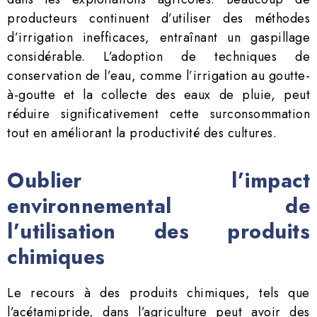
producteurs continuent d’utiliser des méthodes
d’irrigation inefficaces, entraînant un gaspillage
considérable. L’adoption de techniques de
conservation de l’eau, comme l’irrigation au goutte-
à-goutte et la collecte des eaux de pluie, peut
réduire significativement cette surconsommation
tout en améliorant la productivité des cultures.
Oublier l’impact
environnemental de
l’utilisation des produits
chimiques
Le recours à des produits chimiques, tels que
l’acétamipride, dans l’agriculture peut avoir des