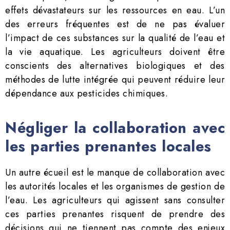
effets dévastateurs sur les ressources en eau. L’un
des erreurs fréquentes est de ne pas évaluer
l’impact de ces substances sur la qualité de l’eau et
la vie aquatique. Les agriculteurs doivent être
conscients des alternatives biologiques et des
méthodes de lutte intégrée qui peuvent réduire leur
dépendance aux pesticides chimiques.
Négliger la collaboration avec
les parties prenantes locales
Un autre écueil est le manque de collaboration avec
les autorités locales et les organismes de gestion de
l’eau. Les agriculteurs qui agissent sans consulter
ces parties prenantes risquent de prendre des
décisions qui ne tiennent pas compte des enjeux