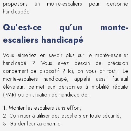
proposons un monte-escaliers pour personne
handicapée.
Qu’est-ce qu’un monte-
escaliers handicapé
Vous aimeriez en savoir plus sur le monte-escalier
handicapé ? Vous avez besoin de précision
concernant ce dispositif ? Ici, on vous dit tout ! Le
monte-escaliers handicapé, appelé aussi fauteuil
élévateur, permet aux personnes à mobilité réduite
(PMR) ou en situation de handicap de :
1. Monter les escaliers sans effort,
2. Continuer à utiliser des escaliers en toute sécurité,
3. Garder leur autonomie.