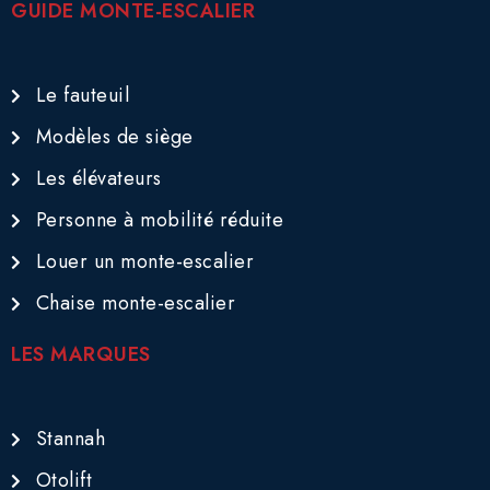
GUIDE MONTE-ESCALIER
Le fauteuil
Modèles de siège
Les élévateurs
Personne à mobilité réduite
Louer un monte-escalier
Chaise monte-escalier
LES MARQUES
Stannah
Otolift