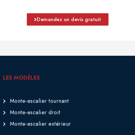
Demandez un devis gratuit
LES MODÈLES
Monte-escalier tournant
Monte-escalier droit
Monte-escalier extérieur