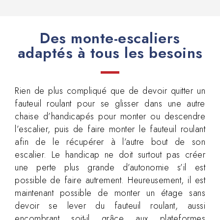
Des monte-escaliers
adaptés à tous les besoins
Rien de plus compliqué que de devoir quitter un
fauteuil roulant pour se glisser dans une autre
chaise d’handicapés pour monter ou descendre
l’escalier, puis de faire monter le fauteuil roulant
afin de le récupérer à l’autre bout de son
escalier. Le handicap ne doit surtout pas créer
une perte plus grande d’autonomie s’il est
possible de faire autrement. Heureusement, il est
maintenant possible de monter un étage sans
devoir se lever du fauteuil roulant, aussi
encombrant soit-il grâce aux plateformes