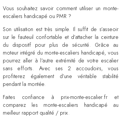
Vous souhaitez savoir comment utiliser un monte-
escaliers handicapé ou PMR ?
Son utilisation est très simple. Il suffit de s’asseoir
sur le fauteuil confortable et d’attacher la ceinture
du dispositf pour plus de sécurité. Grâce au
moteur intégré du monte-escaliers handicapé, vous
pourrez aller à l’autre extrémité de votre escalier
sans efforts. Avec ses 2 accoudoirs, vous
profiterez également d’une véritable stabilité
pendant la montée.
Faites confiance à prix-monte-escalier.fr et
comparez les monte-escaliers handicapé au
meilleur rapport qualité / prix.