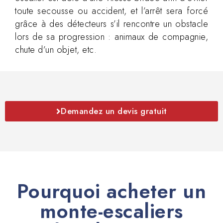
toute secousse ou accident, et l’arrêt sera forcé
grâce à des détecteurs s’il rencontre un obstacle
lors de sa progression : animaux de compagnie,
chute d’un objet, etc.
Demandez un devis gratuit
Pourquoi acheter un
monte-escaliers