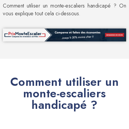
Comment utiliser un monte-escaliers handicapé ? On
vous explique tout cela ci-dessous.
Comment utiliser un
monte-escaliers
handicapé ?