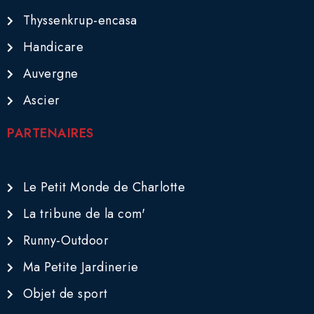
Thyssenkrup-encasa
Handicare
Auvergne
Ascier
PARTENAIRES
Le Petit Monde de Charlotte
La tribune de la com'
Runny-Outdoor
Ma Petite Jardinerie
Objet de sport