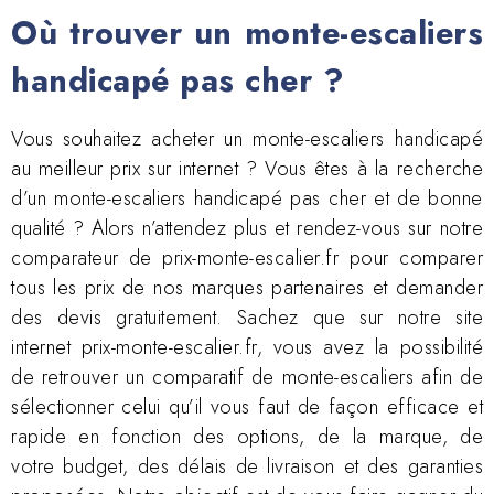
Où trouver un monte-escaliers
handicapé pas cher ?
Vous souhaitez acheter un monte-escaliers handicapé
au meilleur prix sur internet ? Vous êtes à la recherche
d’un monte-escaliers handicapé pas cher et de bonne
qualité ? Alors n’attendez plus et rendez-vous sur notre
comparateur de prix-monte-escalier.fr pour comparer
tous les prix de nos marques partenaires et demander
des devis gratuitement. Sachez que sur notre site
internet prix-monte-escalier.fr, vous avez la possibilité
de retrouver un comparatif de monte-escaliers afin de
sélectionner celui qu’il vous faut de façon efficace et
rapide en fonction des options, de la marque, de
votre budget, des délais de livraison et des garanties