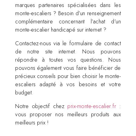
marques partenaires spécialisées dans les
monte-escaliers ? Besoin d’un renseignement
complémentaire concernant l’achat d’un
monte-escalier handicapé sur internet ?
Contactez-nous via le formulaire de contact
de notre site internet. Nous pouvons
répondre à toutes vos questions. Nous
pouvons également vous faire bénéficier de
précieux conseils pour bien choisir le monte-
escaliers adapté à vos besoins et votre
budget.
Notre objectif chez
prix-monte-escalier.fr
:
vous proposer nos meilleurs produits aux
meilleurs prix !