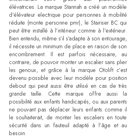
élévatrices. La marque Stannah a créé un modèle
d’élévateur electrique pour personnes à mobilité
réduite (monte personne pmr), le Stairiser BC qui
peut être installé à l’intérieur comme à l’extérieur.
Bien entendu, même s’il s’adapte à son entourage,
il nécessite un minimum de place en raison de son
encombrement. Il est parfois nécessaire, au
contraire, de pouvoir monter un escalier sans plier
les genoux, et grâce à la marque Otolift c’est
devenu possible avec leur modèle pour position
debout qui peut aussi être utilisé en cas de très
grande taille. Cette marque offre aussi la
possibilité aux enfants handicapés, ou aux parents
ne pouvant pas déplacer leurs enfants comme il
le souhaiterait, de monter les escaliers en toute
sécurité dans un fauteuil adapté à l’âge et au
besoin.