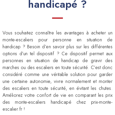
handicapé ?
Vous souhaitez connaître les avantages à acheter un
monte-escaliers pour personne en situation de
handicap ? Besoin d’en savoir plus sur les différentes
options d’un tel dispositif ? Ce dispositif permet aux
personnes en situation de handicap de gravir des
marches ou des escaliers en toute sécurité. C’est donc
considéré comme une véritable solution pour garder
une certaine autonomie, vivre normalement et monter
des escaliers en toute sécurité, en évitant les chutes.
Améliorez votre confort de vie en comparant les prix
des monte-escaliers handicapé chez prix-monte-
escalier.fr !