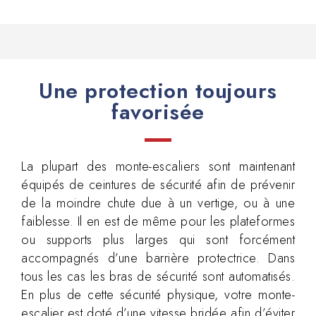
Une protection toujours
favorisée
La plupart des monte-escaliers sont maintenant
équipés de ceintures de sécurité afin de prévenir
de la moindre chute due à un vertige, ou à une
faiblesse. Il en est de même pour les plateformes
ou supports plus larges qui sont forcément
accompagnés d’une barrière protectrice. Dans
tous les cas les bras de sécurité sont automatisés.
En plus de cette sécurité physique, votre monte-
escalier est doté d’une vitesse bridée afin d’éviter