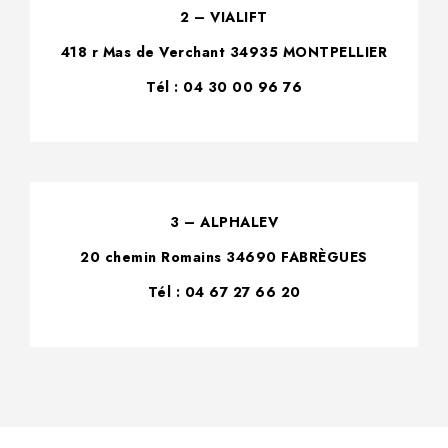
2 – VIALIFT
418 r Mas de Verchant 34935 MONTPELLIER
Tél : 04 30 00 96 76
3 – ALPHALEV
20 chemin Romains 34690 FABRÈGUES
Tél : 04 67 27 66 20