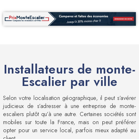
Installateurs de monte-
Escalier par ville
Selon votre localisation géographique, il peut s’avérer
judicieux de s’adresser à une entreprise de monte-
escaliers plutôt qu’à une autre. Certaines sociétés sont
mobiles sur toute la France, mais on peut préférer
opter pour un service local, parfois mieux adapté au
client.