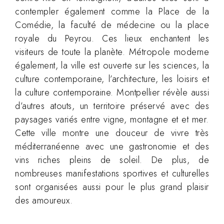
contempler également comme la Place de la
Comédie, la faculté de médecine ou la place
royale du Peyrou. Ces lieux enchantent les
visiteurs de toute la planète. Métropole moderne
également, la ville est ouverte sur les sciences, la
culture contemporaine, l’architecture, les loisirs et
la culture contemporaine. Montpellier révèle aussi
d’autres atouts, un territoire préservé avec des
paysages variés entre vigne, montagne et et mer.
Cette ville montre une douceur de vivre très
méditerranéenne avec une gastronomie et des
vins riches pleins de soleil. De plus, de
nombreuses manifestations sportives et culturelles
sont organisées aussi pour le plus grand plaisir
des amoureux.