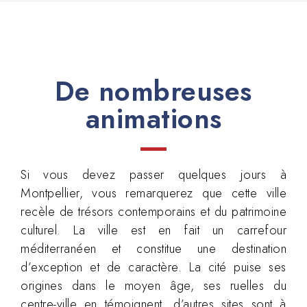
De nombreuses
animations
Si vous devez passer quelques jours à
Montpellier, vous remarquerez que cette ville
recèle de trésors contemporains et du patrimoine
culturel. La ville est en fait un carrefour
méditerranéen et constitue une destination
d’exception et de caractère. La cité puise ses
origines dans le moyen âge, ses ruelles du
centre-ville en témoignent, d’autres sites sont à