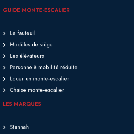
GUIDE MONTE-ESCALIER
Le fauteuil
Modèles de siège
Les élévateurs
Personne à mobilité réduite
Louer un monte-escalier
Chaise monte-escalier
LES MARQUES
Stannah