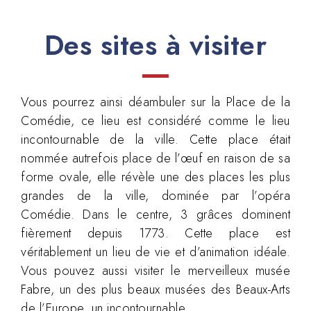
Des sites à visiter
Vous pourrez ainsi déambuler sur la Place de la
Comédie, ce lieu est considéré comme le lieu
incontournable de la ville. Cette place était
nommée autrefois place de l’œuf en raison de sa
forme ovale, elle révèle une des places les plus
grandes de la ville, dominée par l’opéra
Comédie. Dans le centre, 3 grâces dominent
fièrement depuis 1773. Cette place est
véritablement un lieu de vie et d’animation idéale.
Vous pouvez aussi visiter le merveilleux musée
Fabre, un des plus beaux musées des Beaux-Arts
de l’Europe, un incontournable.