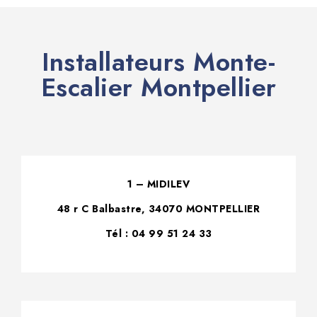
Installateurs Monte-
Escalier Montpellier
1 – MIDILEV
48 r C Balbastre, 34070 MONTPELLIER
Tél : 04 99 51 24 33