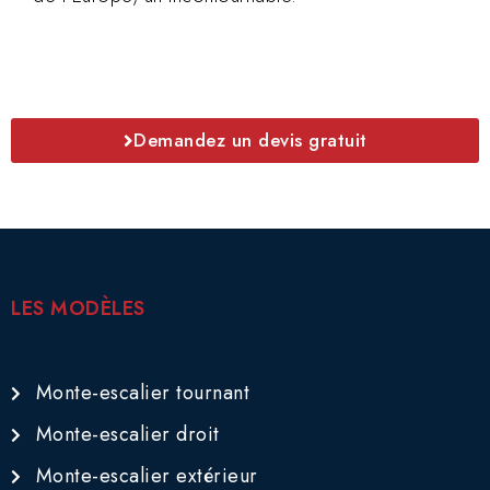
Demandez un devis gratuit
LES MODÈLES
Monte-escalier tournant
Monte-escalier droit
Monte-escalier extérieur