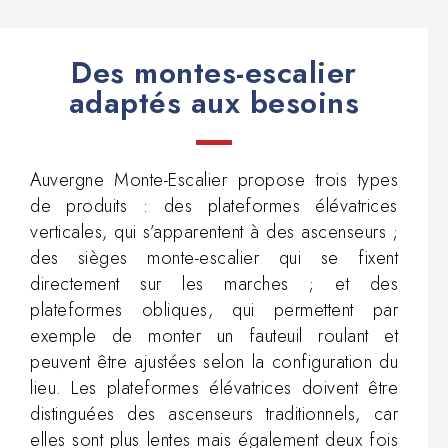
Des montes-escalier
adaptés aux besoins
Auvergne Monte-Escalier propose trois types
de produits : des plateformes élévatrices
verticales, qui s’apparentent à des ascenseurs ;
des sièges monte-escalier qui se fixent
directement sur les marches ; et des
plateformes obliques, qui permettent par
exemple de monter un fauteuil roulant et
peuvent être ajustées selon la configuration du
lieu. Les plateformes élévatrices doivent être
distinguées des ascenseurs traditionnels, car
elles sont plus lentes mais également deux fois