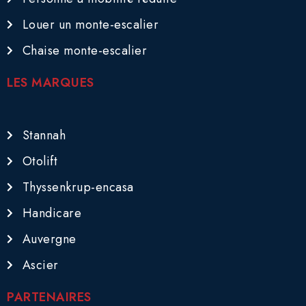
Louer un monte-escalier
Chaise monte-escalier
LES MARQUES
Stannah
Otolift
Thyssenkrup-encasa
Handicare
Auvergne
Ascier
PARTENAIRES