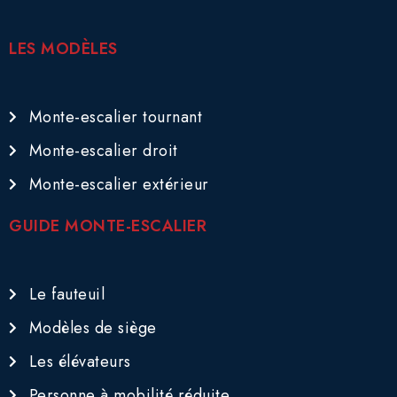
LES MODÈLES
Monte-escalier tournant
Monte-escalier droit
Monte-escalier extérieur
GUIDE MONTE-ESCALIER
Le fauteuil
Modèles de siège
Les élévateurs
Personne à mobilité réduite