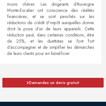
moins chères. Les dirigeants d’Auvergne
Monte-Escalier ont conscience des réalités
financières, et se sont penchés sur les
réductions de crédit d’impôt auxquelles donne
droit la pose d’un de leurs appareils. Cette
réduction peut, dans certaines conditions, être
de 25%, et les duettistes se font fort
d’accompagner et de simplifier les démarches
de leurs clients pour en bénéficier.
Demandez un devis gratuit