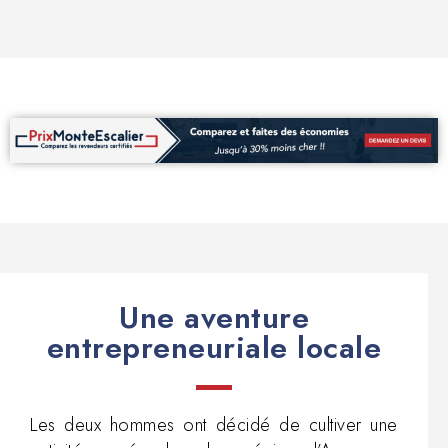
Une aventure
entrepreneuriale locale
Les deux hommes ont décidé de cultiver une