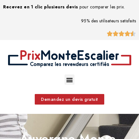
Recevez en 1 clic plusieurs devis
pour comparer les prix.
95% des utilisateurs satisfaits





Demandez un devis gratuit
Auvergne Monte-