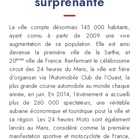
surprenante
La ville compte désormais 145 000 habitants,
ayant connu à partir de 2009 une vive
augmentation de sa population. Elle est ainsi
devenue la première ville de la Sarthe, et
ème
20
ville de France. Renfermant le célébrissime
circuit des 24 heures du Mans, la ville est fière
d’organiser via l’Automobile Club de l’Ouest, la
plus grande course automobile au monde chaque
année, en juin. En 2014, l’évènement a accueilli
plus de 260 000 spectateurs, une véritable
aubaine économique et touristique pour la ville et
sa région. Les 24 heures Moto sont également
lancés au Mans, considéré comme la première
manifestation sportive et motocycliste de France,