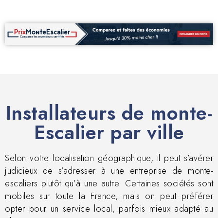
Installateurs de monte-
Escalier par ville
Selon votre localisation géographique, il peut s’avérer
judicieux de s’adresser à une entreprise de monte-
escaliers plutôt qu’à une autre. Certaines sociétés sont
mobiles sur toute la France, mais on peut préférer
opter pour un service local, parfois mieux adapté au