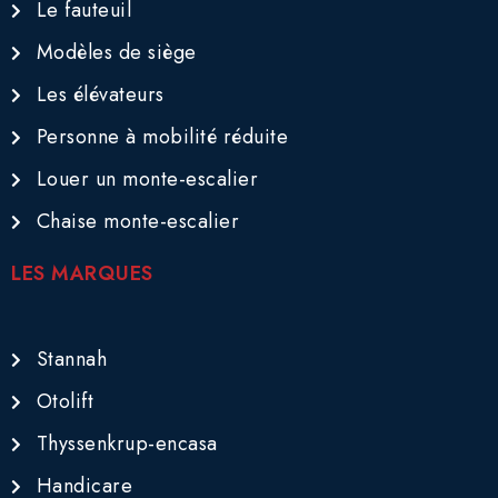
Le fauteuil
Modèles de siège
Les élévateurs
Personne à mobilité réduite
Louer un monte-escalier
Chaise monte-escalier
LES MARQUES
Stannah
Otolift
Thyssenkrup-encasa
Handicare