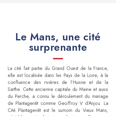
Le Mans, une cité
surprenante
La cité fait partie du Grand Ouest de la France,
elle est localisée dans les Pays de la Loire, à la
confluence des rivières de l’Huisne et de la
Sarthe. Cette ancienne capitale du Maine et aussi
du Perche, a connu le déroulement du mariage
de Plantagenêt comme Geoffroy V d’Anjou. La
Cité Plantagenêt est le surnom du Vieux Mans,