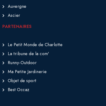
Auvergne
Ascier
PARTENAIRES
Le Petit Monde de Charlotte
La tribune de la com'
Runny-Outdoor
Ma Petite Jardinerie
Objet de sport
Best Occaz