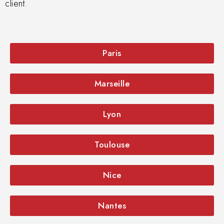
client.
Paris
Marseille
Lyon
Toulouse
Nice
Nantes