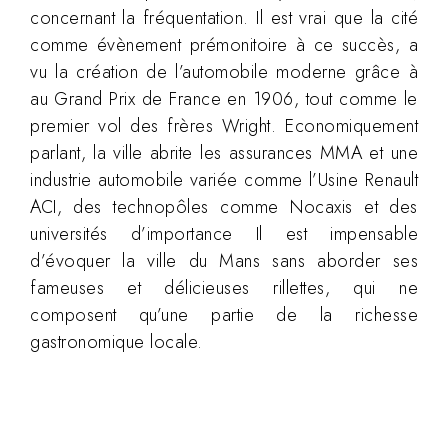
concernant la fréquentation. Il est vrai que la cité
comme évènement prémonitoire à ce succès, a
vu la création de l’automobile moderne grâce à
au Grand Prix de France en 1906, tout comme le
premier vol des frères Wright. Economiquement
parlant, la ville abrite les assurances MMA et une
industrie automobile variée comme l’Usine Renault
ACI, des technopôles comme Nocaxis et des
universités d’importance Il est impensable
d’évoquer la ville du Mans sans aborder ses
fameuses et délicieuses rillettes, qui ne
composent qu’une partie de la richesse
gastronomique locale.