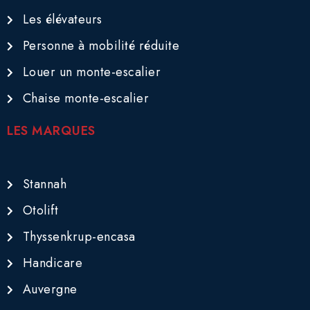
Les élévateurs
Personne à mobilité réduite
Louer un monte-escalier
Chaise monte-escalier
LES MARQUES
Stannah
Otolift
Thyssenkrup-encasa
Handicare
Auvergne