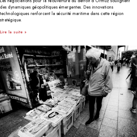
Les négociations pour la réouverture du détroit d’Ormuz soulignent
des dynamiques géopolitiques émergentes. Des innovations
technologiques renforcent la sécurité maritime dans cette région
stratégique.
Lire la suite »