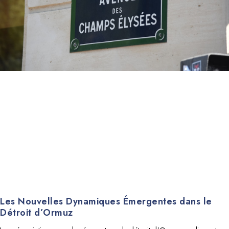
Les Nouvelles Dynamiques Émergentes dans le
Détroit d’Ormuz