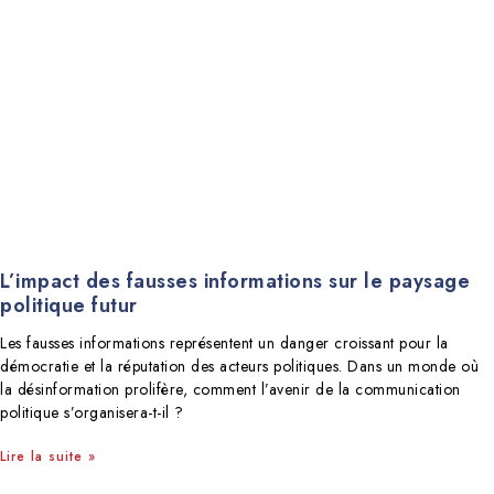
L’impact des fausses informations sur le paysage
politique futur
Les fausses informations représentent un danger croissant pour la
démocratie et la réputation des acteurs politiques. Dans un monde où
la désinformation prolifère, comment l’avenir de la communication
politique s’organisera-t-il ?
Lire la suite »