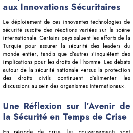
aux Innovations Sécuritaires
Le déploiement de ces innovantes technologies de
sécurité suscite des réactions variées sur la scène
internationale. Certains pays saluent les efforts de la
Turquie pour assurer la sécurité des leaders du
monde entier, tandis que d’autres s’inquiètent des
implications pour les droits de l’homme. Les débats
autour de la sécurité nationale versus la protection
des droits civils continuent d’alimenter les
discussions au sein des organismes internationaux.
Une Réflexion sur l’Avenir de
la Sécurité en Temps de Crise
En période de crise, les gouvernements sont