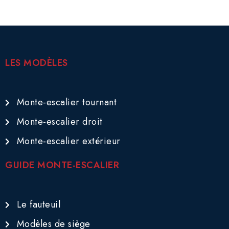
LES MODÈLES
Monte-escalier tournant
Monte-escalier droit
Monte-escalier extérieur
GUIDE MONTE-ESCALIER
Le fauteuil
Modèles de siège