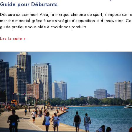
Guide pour Débutants
Découvrez comment Anta, la marque chinoise de sport, s’impose sur le
marché mondial grâce à une stratégie d’acquisition et d’innovation. Ce
guide pratique vous aide à choisir vos produits.
Lire la suite »