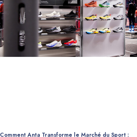
Comment Anta Transforme le Marché du Sport :