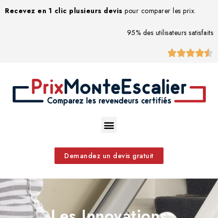
Recevez en 1 clic plusieurs devis
pour comparer les prix.
95% des utilisateurs satisfaits





Demandez un devis gratuit
Les Innovations