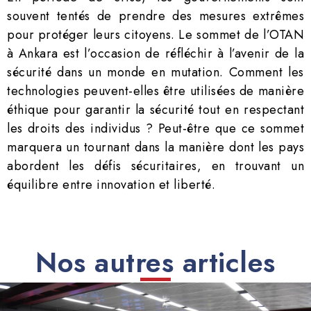
souvent tentés de prendre des mesures extrêmes
pour protéger leurs citoyens. Le sommet de l’OTAN
à Ankara est l’occasion de réfléchir à l’avenir de la
sécurité dans un monde en mutation. Comment les
technologies peuvent-elles être utilisées de manière
éthique pour garantir la sécurité tout en respectant
les droits des individus ? Peut-être que ce sommet
marquera un tournant dans la manière dont les pays
abordent les défis sécuritaires, en trouvant un
équilibre entre innovation et liberté.
Nos autres articles