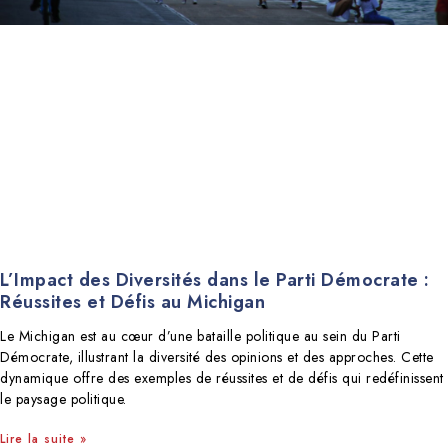
L’Impact des Diversités dans le Parti Démocrate :
Réussites et Défis au Michigan
Le Michigan est au cœur d’une bataille politique au sein du Parti
Démocrate, illustrant la diversité des opinions et des approches. Cette
dynamique offre des exemples de réussites et de défis qui redéfinissent
le paysage politique.
Lire la suite »