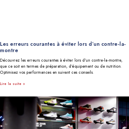
Les erreurs courantes à éviter lors d’un contre-la-
montre
Découvrez les erreurs courantes à éviter lors d’un contre-la-montre,
que ce soit en termes de préparation, d’équipement ou de nutrition.
Optimisez vos performances en suivant ces conseils.
Lire la suite »