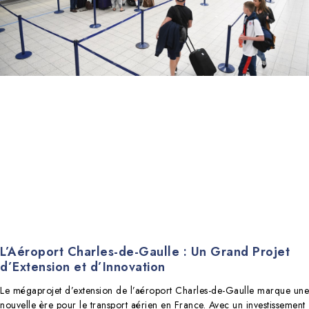
L’Aéroport Charles-de-Gaulle : Un Grand Projet
d’Extension et d’Innovation
Le mégaprojet d’extension de l’aéroport Charles-de-Gaulle marque une
nouvelle ère pour le transport aérien en France. Avec un investissement