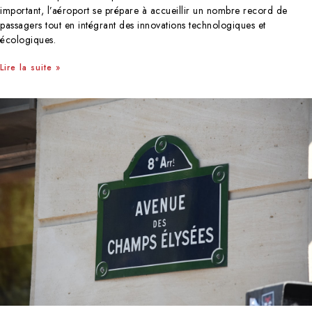
important, l’aéroport se prépare à accueillir un nombre record de
passagers tout en intégrant des innovations technologiques et
écologiques.
Lire la suite »