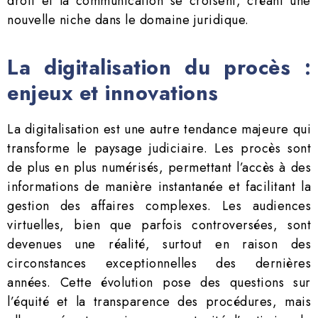
droit et la communication se croisent, créant une
nouvelle niche dans le domaine juridique.
La digitalisation du procès :
enjeux et innovations
La digitalisation est une autre tendance majeure qui
transforme le paysage judiciaire. Les procès sont
de plus en plus numérisés, permettant l’accès à des
informations de manière instantanée et facilitant la
gestion des affaires complexes. Les audiences
virtuelles, bien que parfois controversées, sont
devenues une réalité, surtout en raison des
circonstances exceptionnelles des dernières
années. Cette évolution pose des questions sur
l’équité et la transparence des procédures, mais