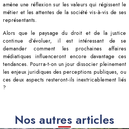
amène une réflexion sur les valeurs qui régissent le
métier et les attentes de la société vis-à-vis de ses
représentants.
Alors que le paysage du droit et de la justice
continue d’évoluer, il est intéressant de se
demander comment les prochaines affaires
médiatiques influenceront encore davantage ces
tendances. Pourra-t-on un jour dissocier pleinement
les enjeux juridiques des perceptions publiques, ou
ces deux aspects resteront-ils inextricablement liés
?
Nos autres articles