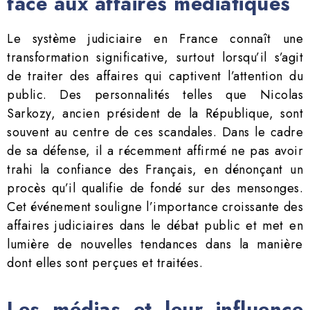
face aux affaires médiatiques
Le système judiciaire en France connaît une
transformation significative, surtout lorsqu’il s’agit
de traiter des affaires qui captivent l’attention du
public. Des personnalités telles que Nicolas
Sarkozy, ancien président de la République, sont
souvent au centre de ces scandales. Dans le cadre
de sa défense, il a récemment affirmé ne pas avoir
trahi la confiance des Français, en dénonçant un
procès qu’il qualifie de fondé sur des mensonges.
Cet événement souligne l’importance croissante des
affaires judiciaires dans le débat public et met en
lumière de nouvelles tendances dans la manière
dont elles sont perçues et traitées.
Les médias et leur influence