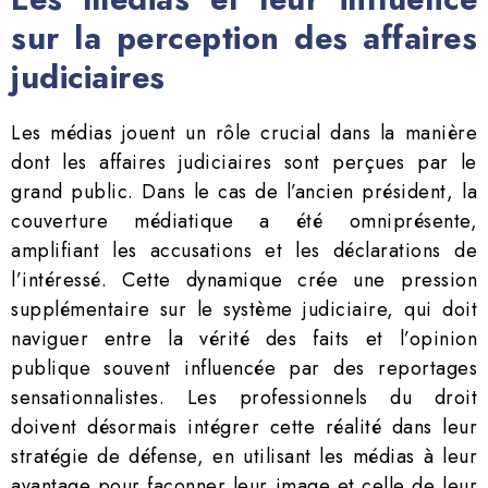
sur la perception des affaires
judiciaires
Les médias jouent un rôle crucial dans la manière
dont les affaires judiciaires sont perçues par le
grand public. Dans le cas de l’ancien président, la
couverture médiatique a été omniprésente,
amplifiant les accusations et les déclarations de
l’intéressé. Cette dynamique crée une pression
supplémentaire sur le système judiciaire, qui doit
naviguer entre la vérité des faits et l’opinion
publique souvent influencée par des reportages
sensationnalistes. Les professionnels du droit
doivent désormais intégrer cette réalité dans leur
stratégie de défense, en utilisant les médias à leur
avantage pour façonner leur image et celle de leur