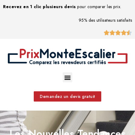
Recevez en 1 clic plusieurs devis
pour comparer les prix.
95% des utilisateurs satisfaits





Demandez un devis gratuit
Les Nouvelles Tendances