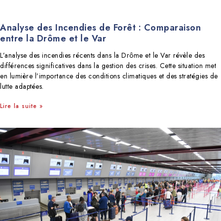
Analyse des Incendies de Forêt : Comparaison
entre la Drôme et le Var
L’analyse des incendies récents dans la Drôme et le Var révèle des
différences significatives dans la gestion des crises. Cette situation met
en lumière l’importance des conditions climatiques et des stratégies de
lutte adaptées.
Lire la suite »