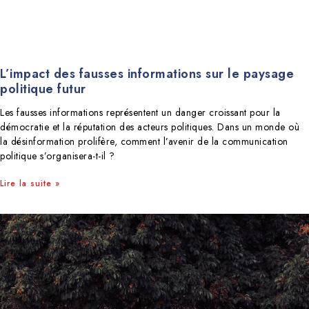
L’impact des fausses informations sur le paysage
politique futur
Les fausses informations représentent un danger croissant pour la
démocratie et la réputation des acteurs politiques. Dans un monde où
la désinformation prolifère, comment l’avenir de la communication
politique s’organisera-t-il ?
Lire la suite »