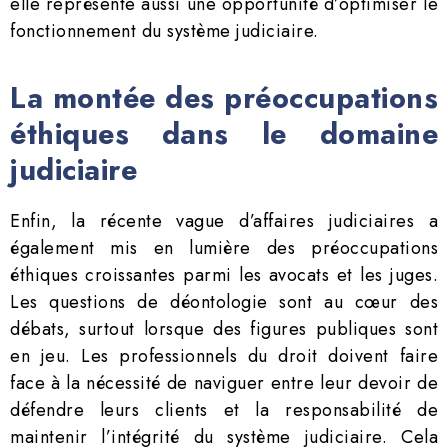
elle représente aussi une opportunité d’optimiser le
fonctionnement du système judiciaire.
La montée des préoccupations
éthiques dans le domaine
judiciaire
Enfin, la récente vague d’affaires judiciaires a
également mis en lumière des préoccupations
éthiques croissantes parmi les avocats et les juges.
Les questions de déontologie sont au cœur des
débats, surtout lorsque des figures publiques sont
en jeu. Les professionnels du droit doivent faire
face à la nécessité de naviguer entre leur devoir de
défendre leurs clients et la responsabilité de
maintenir l’intégrité du système judiciaire. Cela