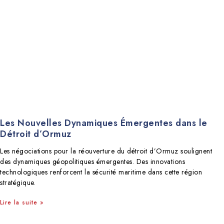
Les Nouvelles Dynamiques Émergentes dans le
Détroit d’Ormuz
Les négociations pour la réouverture du détroit d’Ormuz soulignent
des dynamiques géopolitiques émergentes. Des innovations
technologiques renforcent la sécurité maritime dans cette région
stratégique.
Lire la suite »