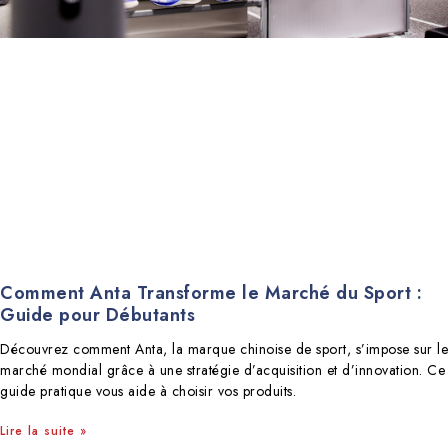
Comment Anta Transforme le Marché du Sport :
Guide pour Débutants
Découvrez comment Anta, la marque chinoise de sport, s’impose sur le
marché mondial grâce à une stratégie d’acquisition et d’innovation. Ce
guide pratique vous aide à choisir vos produits.
Lire la suite »