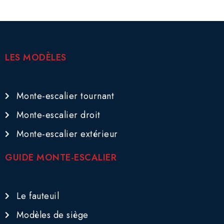
LES MODÈLES
Monte-escalier tournant
Monte-escalier droit
Monte-escalier extérieur
GUIDE MONTE-ESCALIER
Le fauteuil
Modèles de siège