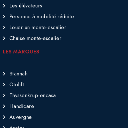
Les élévateurs
Personne à mobilité réduite
Louer un monte-escalier
Chaise monte-escalier
LES MARQUES
Stannah
Otolift
Thyssenkrup-encasa
Handicare
Auvergne
Ascier