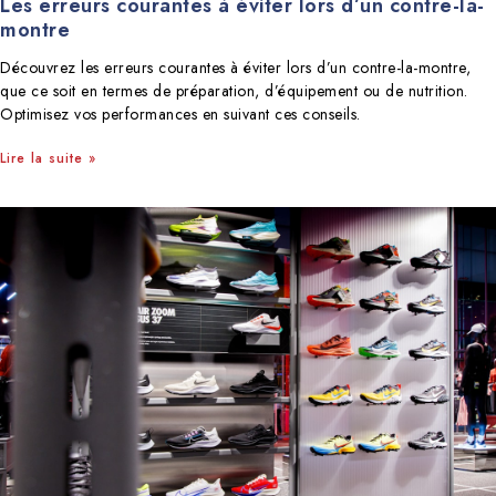
Les erreurs courantes à éviter lors d’un contre-la-
montre
Découvrez les erreurs courantes à éviter lors d’un contre-la-montre,
que ce soit en termes de préparation, d’équipement ou de nutrition.
Optimisez vos performances en suivant ces conseils.
Lire la suite »