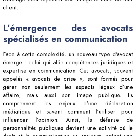
client.
L’émergence des avocats
spécialisés en communication
Face à cette complexité, un nouveau type d’avocat
émerge : celui qui allie compétences juridiques et
expertise en communication. Ces avocats, souvent
appelés « avocats de crise », sont formés pour
gérer non seulement les aspects légaux d’une
affaire, mais aussi son image publique. Ils
comprennent les enjeux d’une déclaration
médiatique et savent comment l’utiliser pour
influencer l’opinion. Ainsi, la défense de
personnalités publiques devient une activité où le