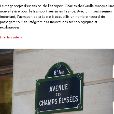
Le mégaprojet d’extension de l’aéroport Charles-de-Gaulle marque une
nouvelle ère pour le transport aérien en France. Avec un investissement
important, l’aéroport se prépare à accueillir un nombre record de
passagers tout en intégrant des innovations technologiques et
écologiques.
Lire la suite »