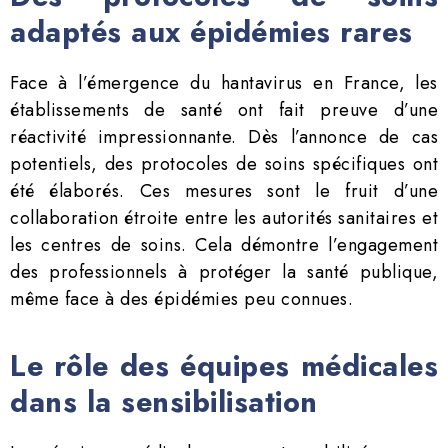
adaptés aux épidémies rares
Face à l’émergence du hantavirus en France, les
établissements de santé ont fait preuve d’une
réactivité impressionnante. Dès l’annonce de cas
potentiels, des protocoles de soins spécifiques ont
été élaborés. Ces mesures sont le fruit d’une
collaboration étroite entre les autorités sanitaires et
les centres de soins. Cela démontre l’engagement
des professionnels à protéger la santé publique,
même face à des épidémies peu connues.
Le rôle des équipes médicales
dans la sensibilisation