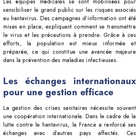
Les équipes médicales se sont mobilisées pour
sensibiliser le grand public sur les risques associés
au hantavirus. Des campagnes d’information ont été
mises en place, expliquant comment se transmettre
le virus et les précautions à prendre. Grâce à ces
efforts, la population est mieux informée et
préparée, ce qui constitue une avancée majeure
dans la prévention des maladies infectieuses.
Les échanges internationaux
pour une gestion efficace
La gestion des crises sanitaires nécessite souvent
une coopération internationale. Dans le cadre de la
lutte contre le hantavirus, la France a renforcé ses
échanges avec d’autres pays affectés. Ces