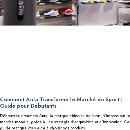
Comment Anta Transforme le Marché du Sport :
Guide pour Débutants
Découvrez comment Anta, la marque chinoise de sport, s’impose sur le
marché mondial grâce à une stratégie d’acquisition et d’innovation. Ce
guide pratique vous aide à choisir vos produits.