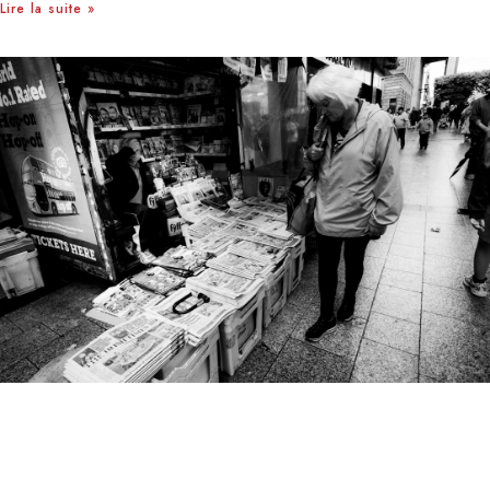
Lire la suite »