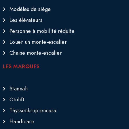
Modèles de siège
Les élévateurs
Personne à mobilité réduite
Louer un monte-escalier
Chaise monte-escalier
LES MARQUES
Stannah
Otolift
Thyssenkrup-encasa
Handicare