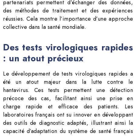
partenariats permettent d’échanger des données,
des méthodes de traitement et des expériences
réussies. Cela montre l’importance d’une approche
collective dans la santé mondiale.
Des tests virologiques rapides
: un atout précieux
Le développement de tests virologiques rapides a
été un atout majeur dans la lutte contre le
hantavirus. Ces tests permettent une détection
précoce des cas, facilitant ainsi une prise en
charge rapide et efficace des patients. Les
laboratoires français ont su innover en développant
des outils de diagnostic adaptés, illustrant ainsi la
capacité d’adaptation du système de santé français