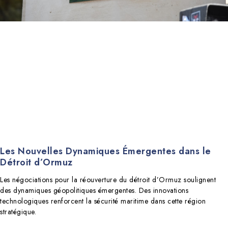
Les Nouvelles Dynamiques Émergentes dans le
Détroit d’Ormuz
Les négociations pour la réouverture du détroit d’Ormuz soulignent
des dynamiques géopolitiques émergentes. Des innovations
technologiques renforcent la sécurité maritime dans cette région
stratégique.