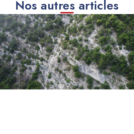
Nos autres articles