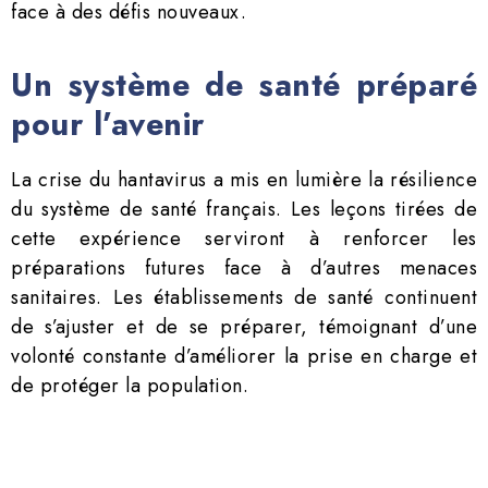
face à des défis nouveaux.
Un système de santé préparé
pour l’avenir
La crise du hantavirus a mis en lumière la résilience
du système de santé français. Les leçons tirées de
cette expérience serviront à renforcer les
préparations futures face à d’autres menaces
sanitaires. Les établissements de santé continuent
de s’ajuster et de se préparer, témoignant d’une
volonté constante d’améliorer la prise en charge et
de protéger la population.