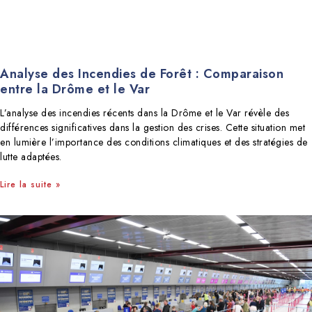
Analyse des Incendies de Forêt : Comparaison
entre la Drôme et le Var
L’analyse des incendies récents dans la Drôme et le Var révèle des
différences significatives dans la gestion des crises. Cette situation met
en lumière l’importance des conditions climatiques et des stratégies de
lutte adaptées.
Lire la suite »