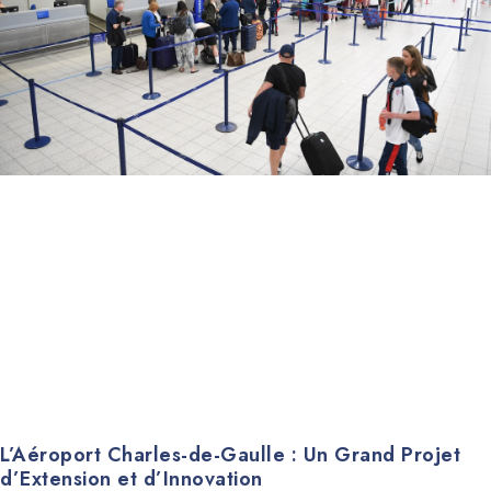
L’Aéroport Charles-de-Gaulle : Un Grand Projet
d’Extension et d’Innovation