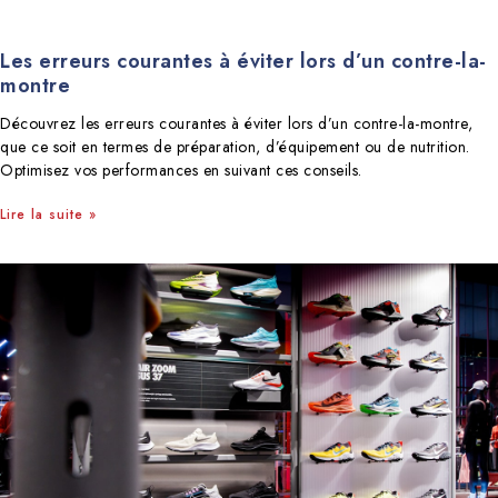
Les erreurs courantes à éviter lors d’un contre-la-
montre
Découvrez les erreurs courantes à éviter lors d’un contre-la-montre,
que ce soit en termes de préparation, d’équipement ou de nutrition.
Optimisez vos performances en suivant ces conseils.
Lire la suite »