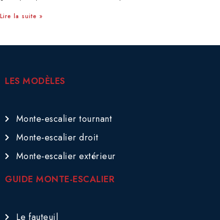
Lire la suite »
LES MODÈLES
Monte-escalier tournant
Monte-escalier droit
Monte-escalier extérieur
GUIDE MONTE-ESCALIER
Le fauteuil