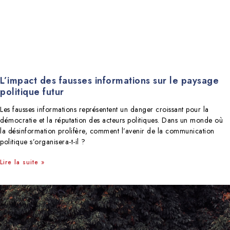
L’impact des fausses informations sur le paysage
politique futur
Les fausses informations représentent un danger croissant pour la
démocratie et la réputation des acteurs politiques. Dans un monde où
la désinformation prolifère, comment l’avenir de la communication
politique s’organisera-t-il ?
Lire la suite »