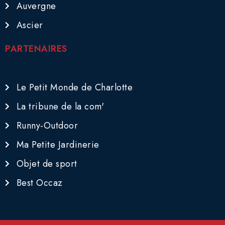
Auvergne
Ascier
PARTENAIRES
Le Petit Monde de Charlotte
La tribune de la com'
Runny-Outdoor
Ma Petite Jardinerie
Objet de sport
Best Occaz