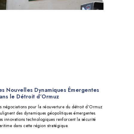
es Nouvelles Dynamiques Émergentes
ans le Détroit d’Ormuz
s négociations pour la réouverture du détroit d’Ormuz
ulignent des dynamiques géopolitiques émergentes.
s innovations technologiques renforcent la sécurité
ritime dans cette région stratégique.