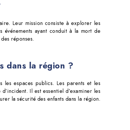
?
aire. Leur mission consiste à explorer les
les événements ayant conduit à la mort de
ir des réponses.
s dans la région ?
s les espaces publics. Les parents et les
’incident. Il est essentiel d’examiner les
urer la sécurité des enfants dans la région.