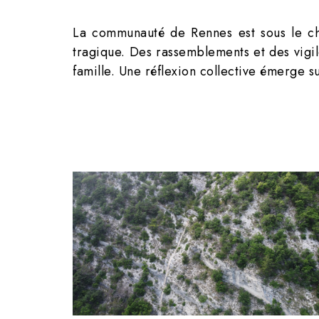
La communauté de Rennes est sous le cho
tragique. Des rassemblements et des vigi
famille. Une réflexion collective émerge su