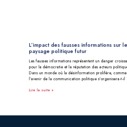
L’impact des fausses informations sur l
paysage politique futur
Les fausses informations représentent un danger croissa
pour la démocratie et la réputation des acteurs politiqu
Dans un monde où la désinformation prolifère, comme
l’avenir de la communication politique s’organisera-t-il 
Lire la suite »