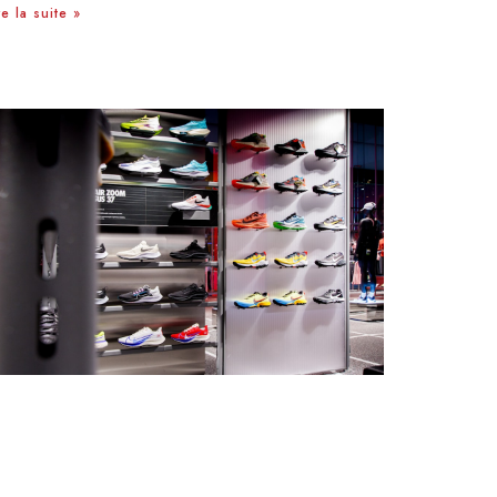
re la suite »