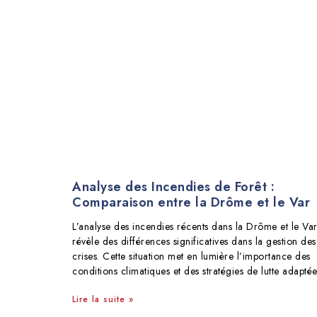
Analyse des Incendies de Forêt :
Comparaison entre la Drôme et le Var
L’analyse des incendies récents dans la Drôme et le Va
révèle des différences significatives dans la gestion des
crises. Cette situation met en lumière l’importance des
conditions climatiques et des stratégies de lutte adaptée
Lire la suite »