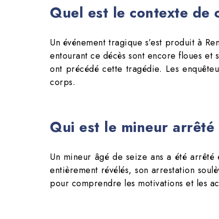
Quel est le contexte de
Un événement tragique s’est produit à Ren
entourant ce décès sont encore floues et 
ont précédé cette tragédie. Les enquêteur
corps.
Qui est le mineur arrêté 
Un mineur âgé de seize ans a été arrêté e
entièrement révélés, son arrestation soul
pour comprendre les motivations et les a