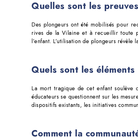
Quelles sont les preuves
Des plongeurs ont été mobilisés pour rech
rives de la Vilaine et à recueillir tout
l’enfant. L’utilisation de plongeurs révèle 
Quels sont les éléments 
La mort tragique de cet enfant soulève d
éducateurs se questionnent sur les mesure
dispositifs existants, les initiatives comm
Comment la communauté r