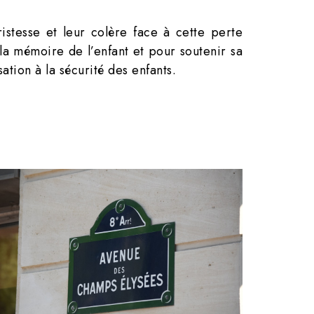
stesse et leur colère face à cette perte
a mémoire de l’enfant et pour soutenir sa
ation à la sécurité des enfants.