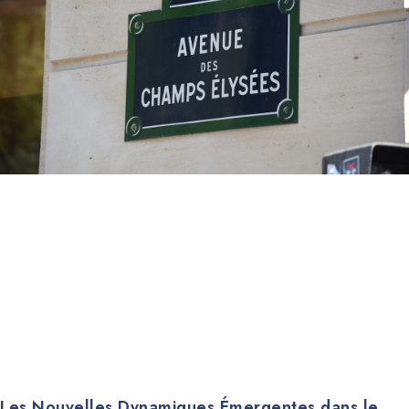
Les Nouvelles Dynamiques Émergentes dans le