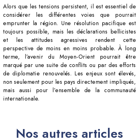
Alors que les tensions persistent, il est essentiel de
considérer les différentes voies que pourrait
emprunter la région. Une résolution pacifique est
toujours possible, mais les déclarations bellicistes
et les attitudes agressives rendent cette
perspective de moins en moins probable. À long
terme, l’avenir du Moyen-Orient pourrait être
marqué par une suite de conflits ou par des efforts
de diplomatie renouvelés. Les enjeux sont élevés,
non seulement pour les pays directement impliqués,
mais aussi pour l’ensemble de la communauté
internationale.
Nos autres articles