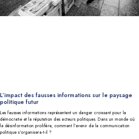
L’impact des fausses informations sur le paysage
politique futur
Les fausses informations représentent un danger croissant pour la
démocratie et la réputation des acteurs politiques. Dans un monde où
la désinformation prolifère, comment l’avenir de la communication
politique s’organisera-t-il ?