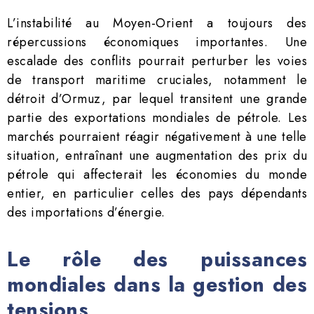
L’instabilité au Moyen-Orient a toujours des
répercussions économiques importantes. Une
escalade des conflits pourrait perturber les voies
de transport maritime cruciales, notamment le
détroit d’Ormuz, par lequel transitent une grande
partie des exportations mondiales de pétrole. Les
marchés pourraient réagir négativement à une telle
situation, entraînant une augmentation des prix du
pétrole qui affecterait les économies du monde
entier, en particulier celles des pays dépendants
des importations d’énergie.
Le rôle des puissances
mondiales dans la gestion des
tensions