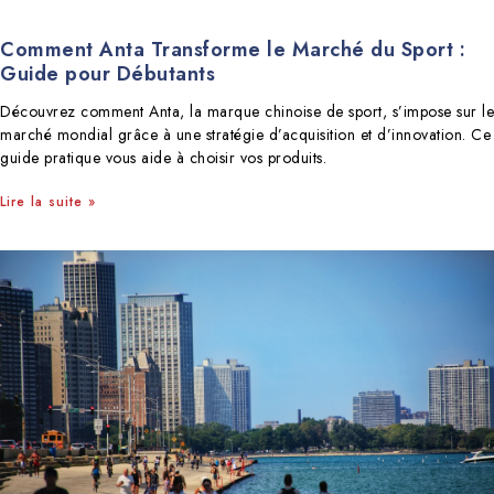
Comment Anta Transforme le Marché du Sport :
Guide pour Débutants
Découvrez comment Anta, la marque chinoise de sport, s’impose sur le
marché mondial grâce à une stratégie d’acquisition et d’innovation. Ce
guide pratique vous aide à choisir vos produits.
Lire la suite »