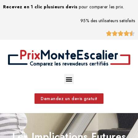
Recevez en 1 clic plusieurs devis
pour comparer les prix.
95% des utilisateurs satisfaits





Demandez un devis gratuit
Les Implications Futures