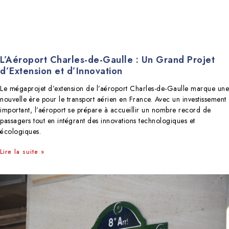
L’Aéroport Charles-de-Gaulle : Un Grand Projet
d’Extension et d’Innovation
Le mégaprojet d’extension de l’aéroport Charles-de-Gaulle marque une
nouvelle ère pour le transport aérien en France. Avec un investissement
important, l’aéroport se prépare à accueillir un nombre record de
passagers tout en intégrant des innovations technologiques et
écologiques.
Lire la suite »