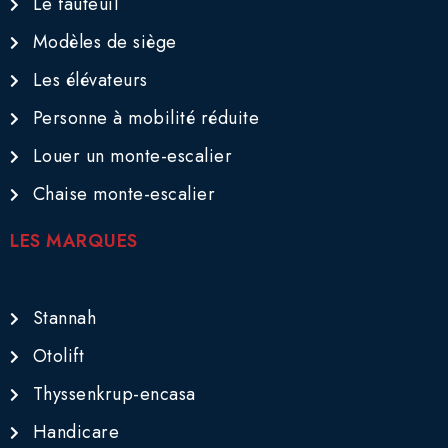
Le fauteuil
Modèles de siège
Les élévateurs
Personne à mobilité réduite
Louer un monte-escalier
Chaise monte-escalier
LES MARQUES
Stannah
Otolift
Thyssenkrup-encasa
Handicare