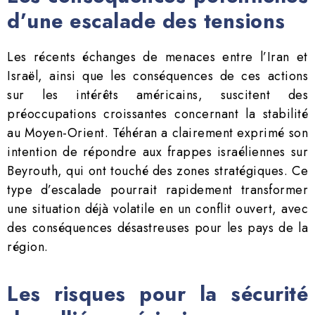
d’une escalade des tensions
Les récents échanges de menaces entre l’Iran et
Israël, ainsi que les conséquences de ces actions
sur les intérêts américains, suscitent des
préoccupations croissantes concernant la stabilité
au Moyen-Orient. Téhéran a clairement exprimé son
intention de répondre aux frappes israéliennes sur
Beyrouth, qui ont touché des zones stratégiques. Ce
type d’escalade pourrait rapidement transformer
une situation déjà volatile en un conflit ouvert, avec
des conséquences désastreuses pour les pays de la
région.
Les risques pour la sécurité