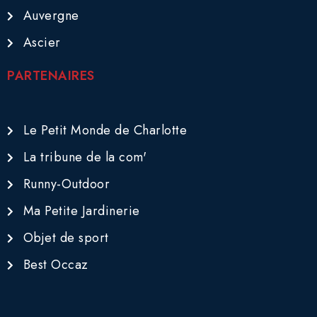
Auvergne
Ascier
PARTENAIRES
Le Petit Monde de Charlotte
La tribune de la com'
Runny-Outdoor
Ma Petite Jardinerie
Objet de sport
Best Occaz