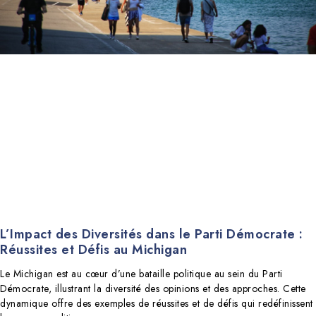
L’Impact des Diversités dans le Parti Démocrate :
Réussites et Défis au Michigan
Le Michigan est au cœur d’une bataille politique au sein du Parti
Démocrate, illustrant la diversité des opinions et des approches. Cette
dynamique offre des exemples de réussites et de défis qui redéfinissent