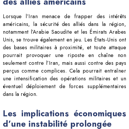
des alliés américains
Lorsque l’Iran menace de frapper des intérêts
américains, la sécurité des alliés dans la région,
notamment l’Arabie Saoudite et les Émirats Arabes
Unis, se trouve également en jeu. Les États-Unis ont
des bases militaires à proximité, et toute attaque
pourrait provoquer une riposte en chaîne non
seulement contre l’Iran, mais aussi contre des pays
perçus comme complices. Cela pourrait entraîner
une intensification des opérations militaires et un
éventuel déploiement de forces supplémentaires
dans la région.
Les implications économiques
d’une instabilité prolongée