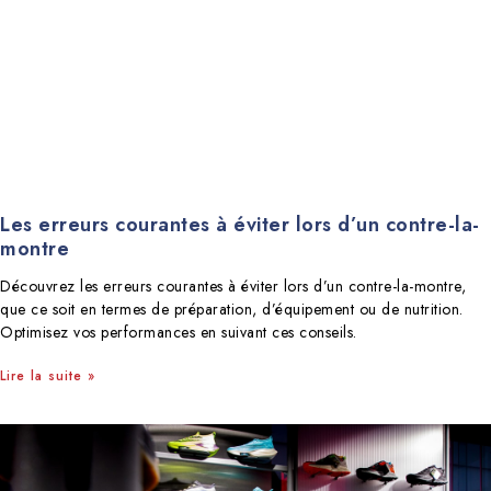
Les erreurs courantes à éviter lors d’un contre-la-
montre
Découvrez les erreurs courantes à éviter lors d’un contre-la-montre,
que ce soit en termes de préparation, d’équipement ou de nutrition.
Optimisez vos performances en suivant ces conseils.
Lire la suite »