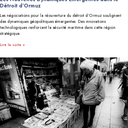
Détroit d’Ormuz
Les négociations pour la réouverture du détroit d’Ormuz soulignent
des dynamiques géopolitiques émergentes. Des innovations
technologiques renforcent la sécurité maritime dans cette région
stratégique.
Lire la suite »