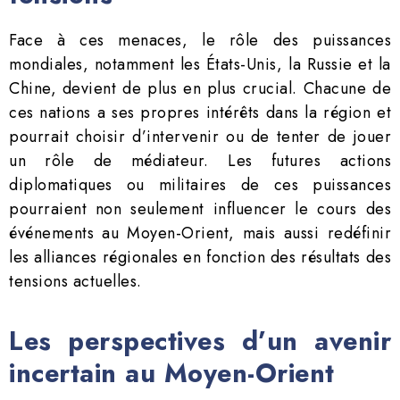
Face à ces menaces, le rôle des puissances
mondiales, notamment les États-Unis, la Russie et la
Chine, devient de plus en plus crucial. Chacune de
ces nations a ses propres intérêts dans la région et
pourrait choisir d’intervenir ou de tenter de jouer
un rôle de médiateur. Les futures actions
diplomatiques ou militaires de ces puissances
pourraient non seulement influencer le cours des
événements au Moyen-Orient, mais aussi redéfinir
les alliances régionales en fonction des résultats des
tensions actuelles.
Les perspectives d’un avenir
incertain au Moyen-Orient