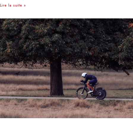
Lire la suite »