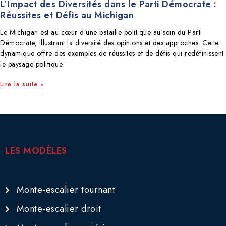
L’Impact des Diversités dans le Parti Démocrate :
Réussites et Défis au Michigan
Le Michigan est au cœur d’une bataille politique au sein du Parti
Démocrate, illustrant la diversité des opinions et des approches. Cette
dynamique offre des exemples de réussites et de défis qui redéfinissent
le paysage politique.
Lire la suite »
LES MODÈLES
Monte-escalier tournant
Monte-escalier droit