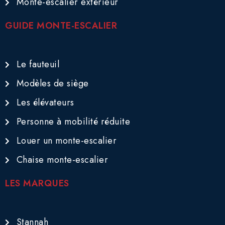
Monte-escalier extérieur
GUIDE MONTE-ESCALIER
Le fauteuil
Modèles de siège
Les élévateurs
Personne à mobilité réduite
Louer un monte-escalier
Chaise monte-escalier
LES MARQUES
Stannah