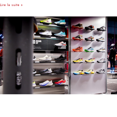
Lire la suite »