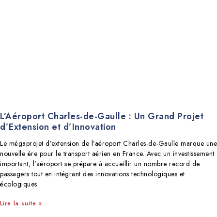
L’Aéroport Charles-de-Gaulle : Un Grand Projet
d’Extension et d’Innovation
Le mégaprojet d’extension de l’aéroport Charles-de-Gaulle marque une
nouvelle ère pour le transport aérien en France. Avec un investissement
important, l’aéroport se prépare à accueillir un nombre record de
passagers tout en intégrant des innovations technologiques et
écologiques.
Lire la suite »