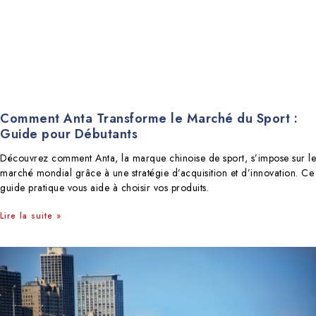
Comment Anta Transforme le Marché du Sport :
Guide pour Débutants
Découvrez comment Anta, la marque chinoise de sport, s’impose sur le
marché mondial grâce à une stratégie d’acquisition et d’innovation. Ce
guide pratique vous aide à choisir vos produits.
Lire la suite »