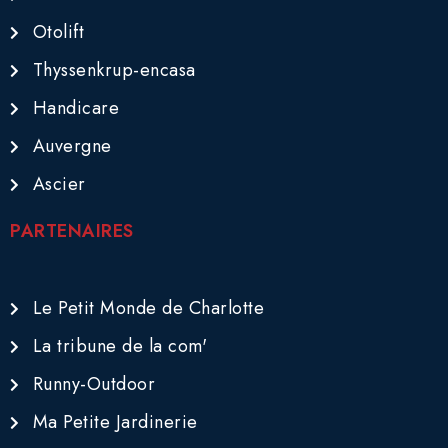
Otolift
Thyssenkrup-encasa
Handicare
Auvergne
Ascier
PARTENAIRES
Le Petit Monde de Charlotte
La tribune de la com'
Runny-Outdoor
Ma Petite Jardinerie