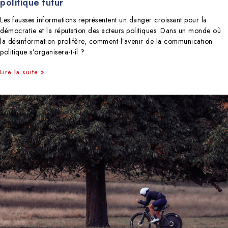
politique futur
Les fausses informations représentent un danger croissant pour la
démocratie et la réputation des acteurs politiques. Dans un monde où
la désinformation prolifère, comment l’avenir de la communication
politique s’organisera-t-il ?
Lire la suite »