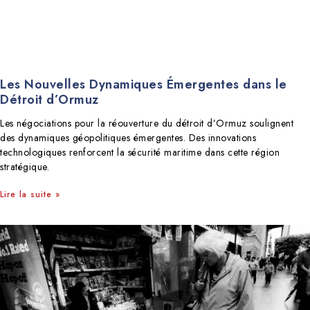
Les Nouvelles Dynamiques Émergentes dans le
Détroit d’Ormuz
Les négociations pour la réouverture du détroit d’Ormuz soulignent
des dynamiques géopolitiques émergentes. Des innovations
technologiques renforcent la sécurité maritime dans cette région
stratégique.
Lire la suite »