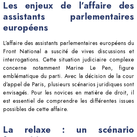
Les enjeux de l’affaire des
assistants parlementaires
européens
L’affaire des assistants parlementaires européens du
Front National a suscité de vives discussions et
interrogations. Cette situation judiciaire complexe
concerne notamment Marine Le Pen, figure
emblématique du parti. Avec la décision de la cour
d’appel de Paris, plusieurs scénarios juridiques sont
envisagés. Pour les novices en matière de droit, il
est essentiel de comprendre les différentes issues
possibles de cette affaire.
La relaxe : un scénario