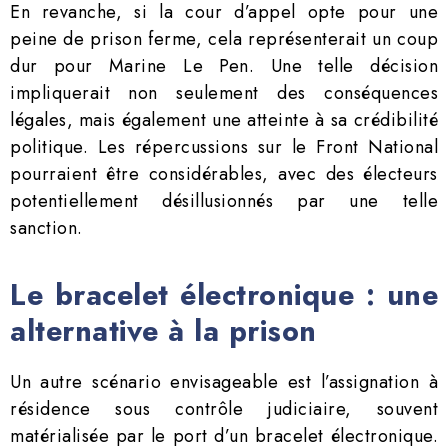
En revanche, si la cour d’appel opte pour une
peine de prison ferme, cela représenterait un coup
dur pour Marine Le Pen. Une telle décision
impliquerait non seulement des conséquences
légales, mais également une atteinte à sa crédibilité
politique. Les répercussions sur le Front National
pourraient être considérables, avec des électeurs
potentiellement désillusionnés par une telle
sanction.
Le bracelet électronique : une
alternative à la prison
Un autre scénario envisageable est l’assignation à
résidence sous contrôle judiciaire, souvent
matérialisée par le port d’un bracelet électronique.