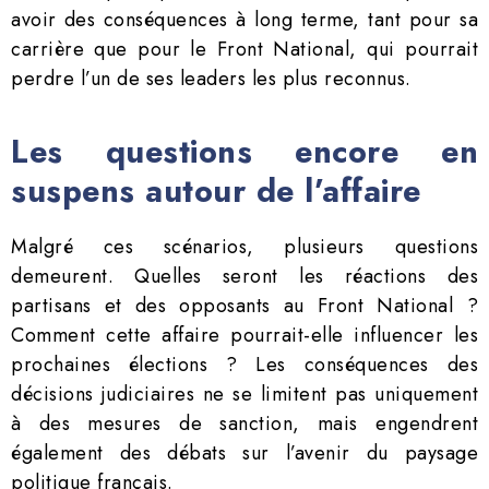
avoir des conséquences à long terme, tant pour sa
carrière que pour le Front National, qui pourrait
perdre l’un de ses leaders les plus reconnus.
Les questions encore en
suspens autour de l’affaire
Malgré ces scénarios, plusieurs questions
demeurent. Quelles seront les réactions des
partisans et des opposants au Front National ?
Comment cette affaire pourrait-elle influencer les
prochaines élections ? Les conséquences des
décisions judiciaires ne se limitent pas uniquement
à des mesures de sanction, mais engendrent
également des débats sur l’avenir du paysage
politique français.