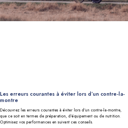
Les erreurs courantes à éviter lors d’un contre-la-
montre
Découvrez les erreurs courantes à éviter lors d’un contre-la-montre,
que ce soit en termes de préparation, d’équipement ou de nutrition.
Optimisez vos performances en suivant ces conseils.