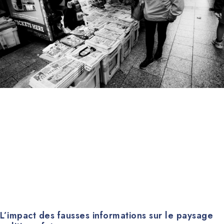
L’impact des fausses informations sur le paysage