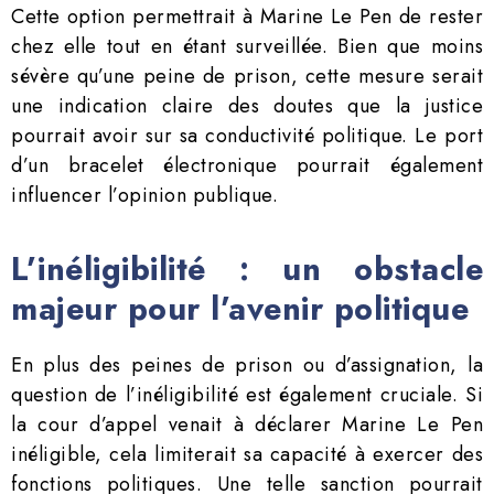
Cette option permettrait à Marine Le Pen de rester
chez elle tout en étant surveillée. Bien que moins
sévère qu’une peine de prison, cette mesure serait
une indication claire des doutes que la justice
pourrait avoir sur sa conductivité politique. Le port
d’un bracelet électronique pourrait également
influencer l’opinion publique.
L’inéligibilité : un obstacle
majeur pour l’avenir politique
En plus des peines de prison ou d’assignation, la
question de l’inéligibilité est également cruciale. Si
la cour d’appel venait à déclarer Marine Le Pen
inéligible, cela limiterait sa capacité à exercer des
fonctions politiques. Une telle sanction pourrait