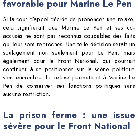
favorable pour Marine Le Pen
Si la cour d’appel décide de prononcer une relaxe,
cela signifierait que Marine Le Pen et ses co-
accusés ne sont pas reconnus coupables des faits
qui leur sont reprochés. Une telle décision serait un
soulagement non seulement pour Le Pen, mais
également pour le Front National, qui pourrait
continuer à se positionner sur la scène politique
sans encombre. La relaxe permettrait à Marine Le
Pen de conserver ses fonctions politiques sans
aucune restriction.
La prison ferme : une issue
sévère pour le Front National