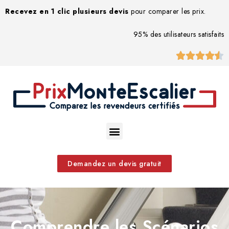
Recevez en 1 clic plusieurs devis
pour comparer les prix.
95% des utilisateurs satisfaits





Demandez un devis gratuit
Comprendre les Scénarios