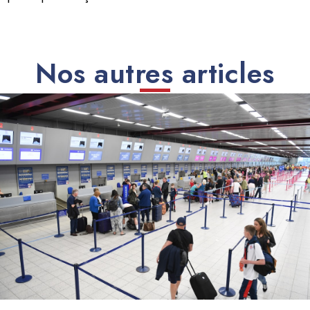
Nos autres articles